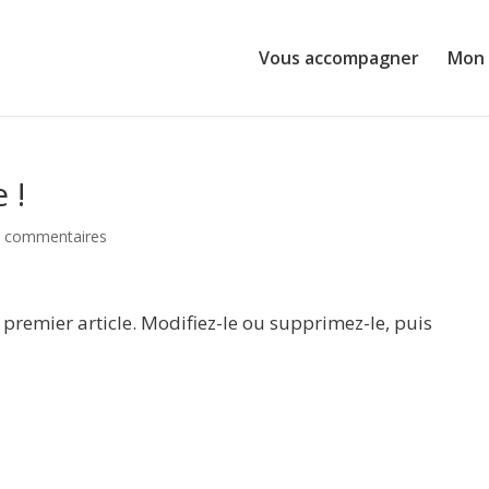
Vous accompagner
Mon 
 !
 commentaires
 premier article. Modifiez-le ou supprimez-le, puis