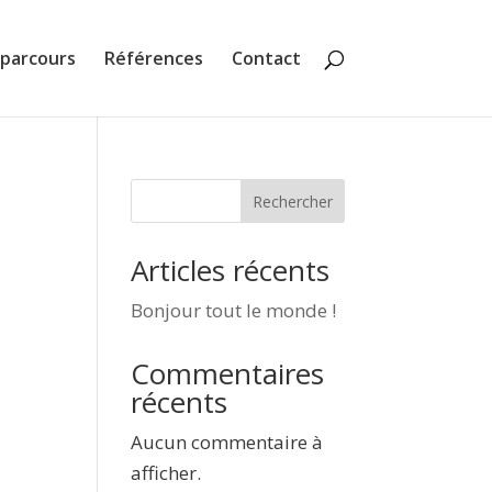
parcours
Références
Contact
Rechercher
Articles récents
Bonjour tout le monde !
Commentaires
récents
Aucun commentaire à
afficher.