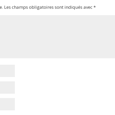
e.
Les champs obligatoires sont indiqués avec
*