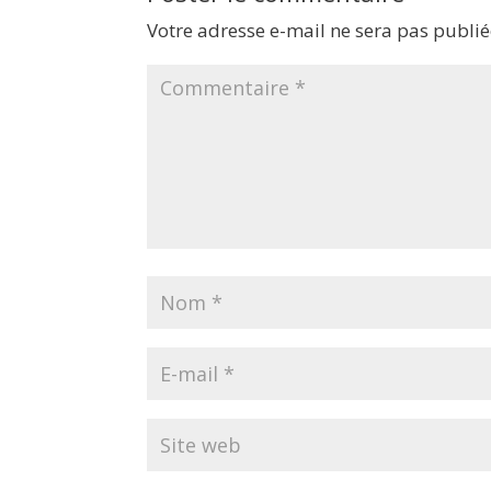
Votre adresse e-mail ne sera pas publié