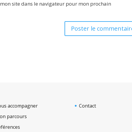
 mon site dans le navigateur pour mon prochain
ous accompagner
Contact
on parcours
éférences