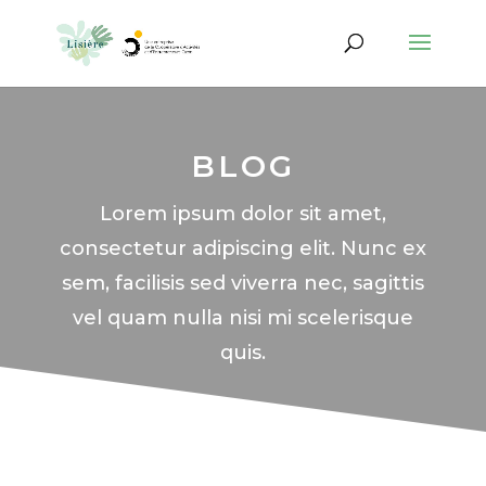
BLOG
Lorem ipsum dolor sit amet,
consectetur adipiscing elit. Nunc ex
sem, facilisis sed viverra nec, sagittis
vel quam nulla nisi mi scelerisque
quis.