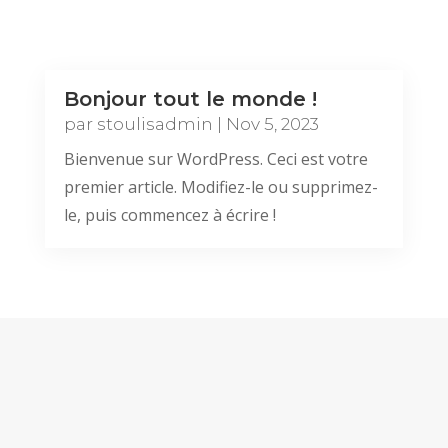
Bonjour tout le monde !
par
stoulisadmin
|
Nov 5, 2023
Bienvenue sur WordPress. Ceci est votre
premier article. Modifiez-le ou supprimez-
le, puis commencez à écrire !