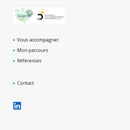
Vous accompagner
Mon parcours
Références
Contact