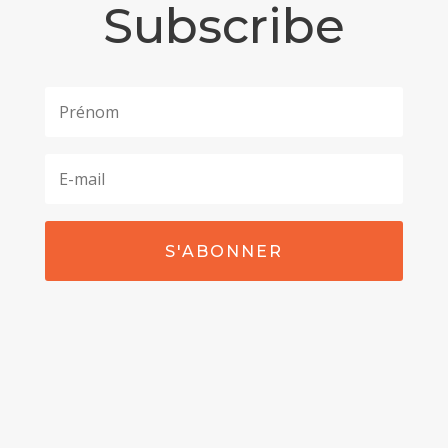
Subscribe
S'ABONNER